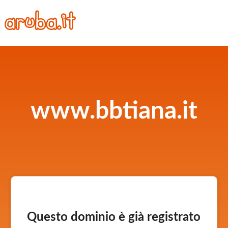
www.bbtiana.it
Questo dominio è già registrato